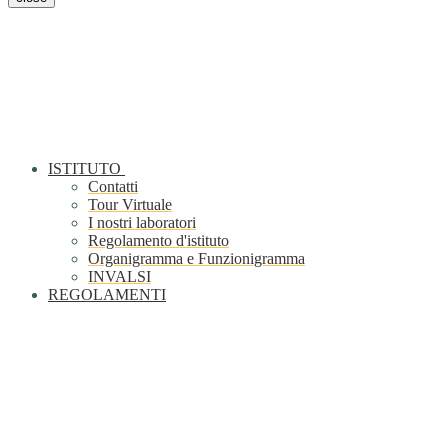
ISTITUTO
Contatti
Tour Virtuale
I nostri laboratori
Regolamento d'istituto
Organigramma e Funzionigramma
INVALSI
REGOLAMENTI