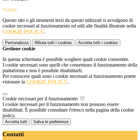
Notizie
Questo sito o gli strumenti terzi da questo utilizzati si avvalgono di
cookie necessari al funzionamento ed utili alle finalità illustrate nella
COOKIE POLICY
.
Personalizza
Rifiuta tutti
i cookies
Accetta tutti
i cookies
Gestione cookie
In questa schermata è possibile scegliere quali cookie consentire.
I cookie necessari sono quelli che consentono il funzionamento della
piattaforma e non è possibile disabilitarli.
Per conoscere quali sono i cookie necessari al funzionamento potete
visionare la
COOKIE POLICY
.
Cookie necessari per il funzionamento
I cookie necessari per il funzionamento non possono essere
disabilitati. È possibile consultare l'elenco nella pagina della cookie
policy.
Accetta tutti
Salva le preferenze
Contatti