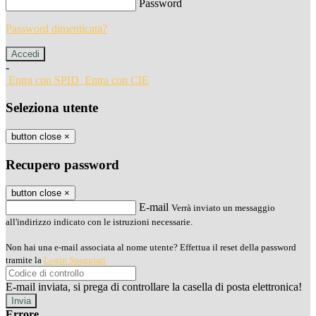
Password
Password dimenticata?
-
Entra con SPID
Entra con CIE
Seleziona utente
button close
×
Recupero password
button close
×
E-mail
Verrà inviato un messaggio
all'indirizzo indicato con le istruzioni necessarie.
Non hai una e-mail associata al nome utente? Effettua il reset della password
tramite la
Login Spaggiari
E-mail inviata, si prega di controllare la casella di posta elettronica!
Errore