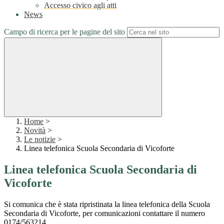
Accesso civico agli atti
News
Campo di ricerca per le pagine del sito
Home
>
Novità
>
Le notizie
>
Linea telefonica Scuola Secondaria di Vicoforte
Linea telefonica Scuola Secondaria di
Vicoforte
Si comunica che è stata ripristinata la linea telefonica della Scuola
Secondaria di Vicoforte, per comunicazioni contattare il numero
0174/563214