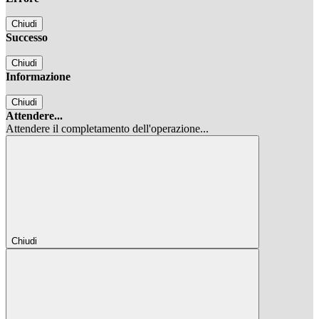
Chiudi
Successo
Chiudi
Informazione
Chiudi
Attendere...
Attendere il completamento dell'operazione...
Chiudi