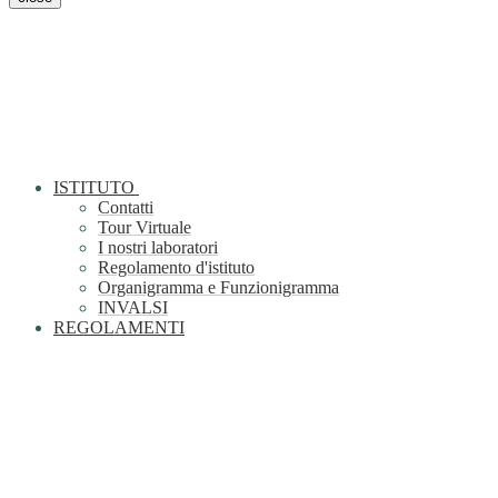
ISTITUTO
Contatti
Tour Virtuale
I nostri laboratori
Regolamento d'istituto
Organigramma e Funzionigramma
INVALSI
REGOLAMENTI