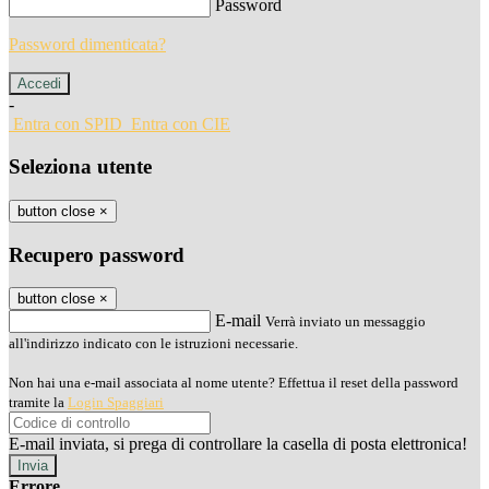
Password
Password dimenticata?
-
Entra con SPID
Entra con CIE
Seleziona utente
button close
×
Recupero password
button close
×
E-mail
Verrà inviato un messaggio
all'indirizzo indicato con le istruzioni necessarie.
Non hai una e-mail associata al nome utente? Effettua il reset della password
tramite la
Login Spaggiari
E-mail inviata, si prega di controllare la casella di posta elettronica!
Errore