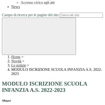
Accesso civico agli atti
News
Campo di ricerca per le pagine del sito
Home
>
Novità
>
Le notizie
>
MODULO ISCRIZIONE SCUOLA INFANZIA A.S. 2022-
2023
MODULO ISCRIZIONE SCUOLA
INFANZIA A.S. 2022-2023
Allegati