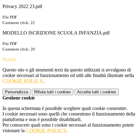
Privacy 2022 23.pdf
File PDF
Contatore click: 22
MODELLO ISCRIZIONE SCUOLA INFANZIA.pdf
File PDF
Contatore click: 20
Notizie
Questo sito o gli strumenti terzi da questo utilizzati si avvalgono di
cookie necessari al funzionamento ed utili alle finalità illustrate nella
COOKIE POLICY
.
Personalizza
Rifiuta tutti
i cookies
Accetta tutti
i cookies
Gestione cookie
In questa schermata è possibile scegliere quali cookie consentire.
I cookie necessari sono quelli che consentono il funzionamento della
piattaforma e non è possibile disabilitarli.
Per conoscere quali sono i cookie necessari al funzionamento potete
visionare la
COOKIE POLICY
.