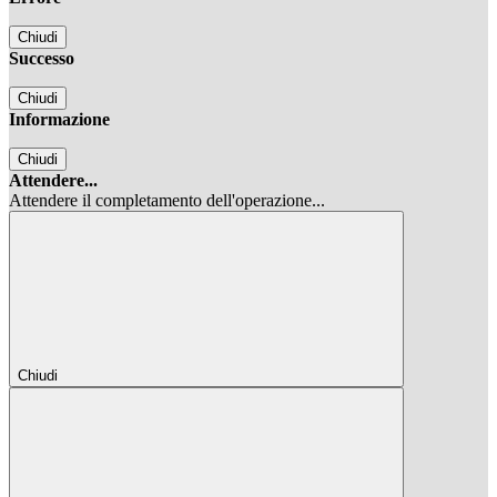
Chiudi
Successo
Chiudi
Informazione
Chiudi
Attendere...
Attendere il completamento dell'operazione...
Chiudi