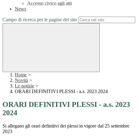
Accesso civico agli atti
News
Campo di ricerca per le pagine del sito
Home
>
Novità
>
Le notizie
>
ORARI DEFINITIVI PLESSI - a.s. 2023 2024
ORARI DEFINITIVI PLESSI - a.s. 2023
2024
Si allegano gli orari definitivi dei plessi in vigore dal 25 settembre
2023