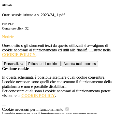
Allegati
Orari scuole istituto a.s. 2023-24_1.pdf
File PDF
Contatore click: 32
Notizie
Questo sito o gli strumenti terzi da questo utilizzati si avvalgono di
cookie necessari al funzionamento ed utili alle finalità illustrate nella
COOKIE POLICY
.
Personalizza
Rifiuta tutti
i cookies
Accetta tutti
i cookies
Gestione cookie
In questa schermata è possibile scegliere quali cookie consentire.
I cookie necessari sono quelli che consentono il funzionamento della
piattaforma e non è possibile disabilitarli.
Per conoscere quali sono i cookie necessari al funzionamento potete
visionare la
COOKIE POLICY
.
Cookie necessari per il funzionamento
I cookie necessari per il funzionamento non possono essere