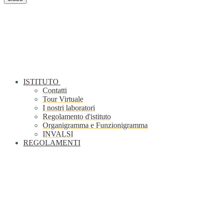
ISTITUTO
Contatti
Tour Virtuale
I nostri laboratori
Regolamento d'istituto
Organigramma e Funzionigramma
INVALSI
REGOLAMENTI