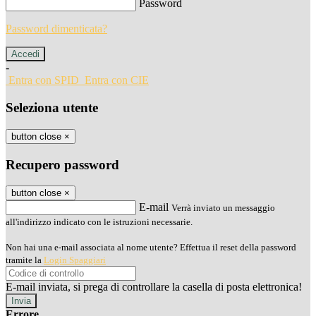
Password
Password dimenticata?
-
Entra con SPID
Entra con CIE
Seleziona utente
button close
×
Recupero password
button close
×
E-mail
Verrà inviato un messaggio
all'indirizzo indicato con le istruzioni necessarie.
Non hai una e-mail associata al nome utente? Effettua il reset della password
tramite la
Login Spaggiari
E-mail inviata, si prega di controllare la casella di posta elettronica!
Errore