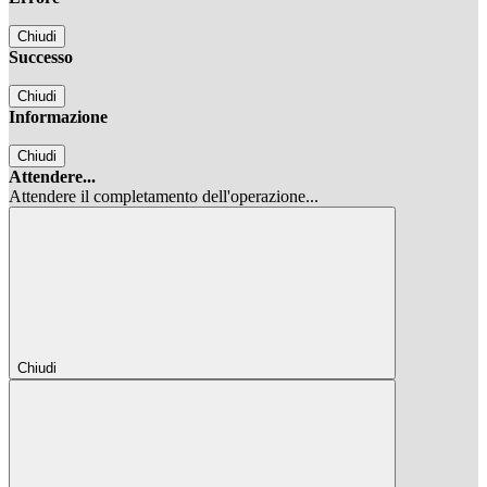
Chiudi
Successo
Chiudi
Informazione
Chiudi
Attendere...
Attendere il completamento dell'operazione...
Chiudi