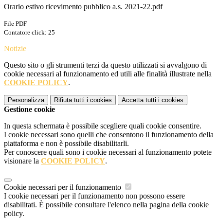
Orario estivo ricevimento pubblico a.s. 2021-22.pdf
File PDF
Contatore click: 25
Notizie
Questo sito o gli strumenti terzi da questo utilizzati si avvalgono di
cookie necessari al funzionamento ed utili alle finalità illustrate nella
COOKIE POLICY
.
Personalizza
Rifiuta tutti
i cookies
Accetta tutti
i cookies
Gestione cookie
In questa schermata è possibile scegliere quali cookie consentire.
I cookie necessari sono quelli che consentono il funzionamento della
piattaforma e non è possibile disabilitarli.
Per conoscere quali sono i cookie necessari al funzionamento potete
visionare la
COOKIE POLICY
.
Cookie necessari per il funzionamento
I cookie necessari per il funzionamento non possono essere
disabilitati. È possibile consultare l'elenco nella pagina della cookie
policy.