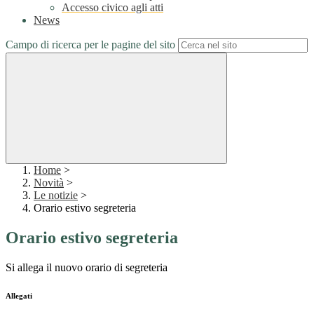
Accesso civico agli atti
News
Campo di ricerca per le pagine del sito
Home
>
Novità
>
Le notizie
>
Orario estivo segreteria
Orario estivo segreteria
Si allega il nuovo orario di segreteria
Allegati