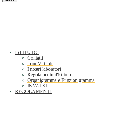
ISTITUTO
Contatti
Tour Virtuale
I nostri laboratori
Regolamento d'istituto
Organigramma e Funzionigramma
INVALSI
REGOLAMENTI