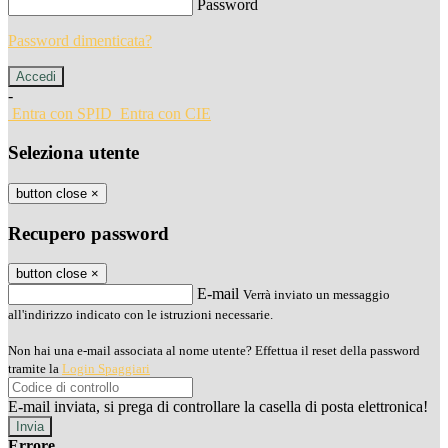
Password
Password dimenticata?
-
Entra con SPID
Entra con CIE
Seleziona utente
button close
×
Recupero password
button close
×
E-mail
Verrà inviato un messaggio
all'indirizzo indicato con le istruzioni necessarie.
Non hai una e-mail associata al nome utente? Effettua il reset della password
tramite la
Login Spaggiari
E-mail inviata, si prega di controllare la casella di posta elettronica!
Errore