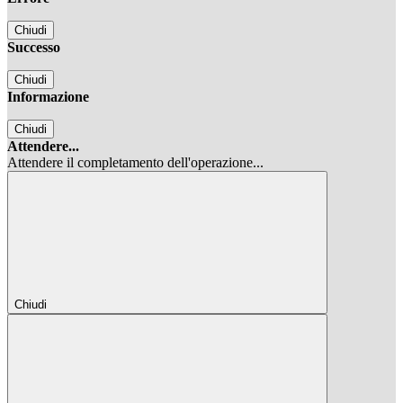
Chiudi
Successo
Chiudi
Informazione
Chiudi
Attendere...
Attendere il completamento dell'operazione...
Chiudi