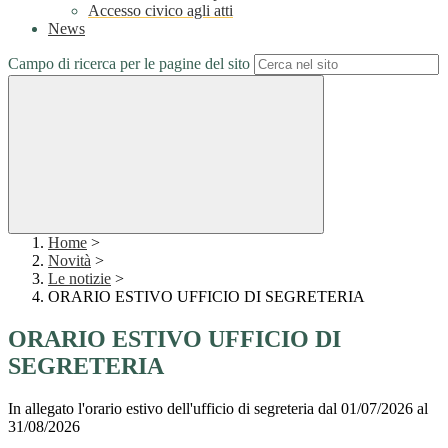
Accesso civico agli atti
News
Campo di ricerca per le pagine del sito
Home
>
Novità
>
Le notizie
>
ORARIO ESTIVO UFFICIO DI SEGRETERIA
ORARIO ESTIVO UFFICIO DI
SEGRETERIA
In allegato l'orario estivo dell'ufficio di segreteria dal 01/07/2026 al
31/08/2026