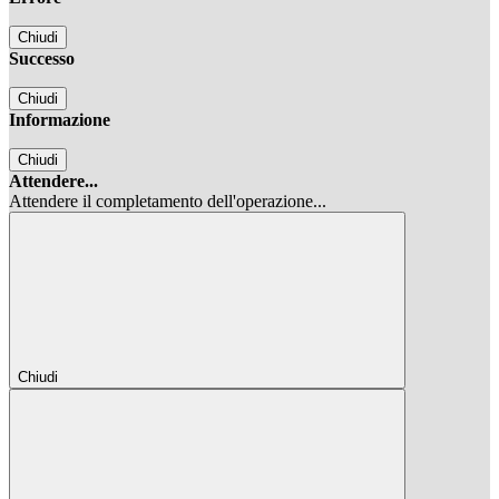
Chiudi
Successo
Chiudi
Informazione
Chiudi
Attendere...
Attendere il completamento dell'operazione...
Chiudi