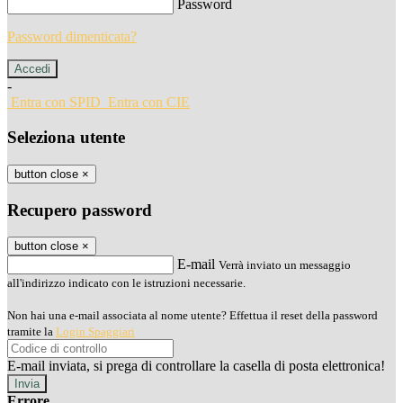
Password
Password dimenticata?
-
Entra con SPID
Entra con CIE
Seleziona utente
button close
×
Recupero password
button close
×
E-mail
Verrà inviato un messaggio
all'indirizzo indicato con le istruzioni necessarie.
Non hai una e-mail associata al nome utente? Effettua il reset della password
tramite la
Login Spaggiari
E-mail inviata, si prega di controllare la casella di posta elettronica!
Errore