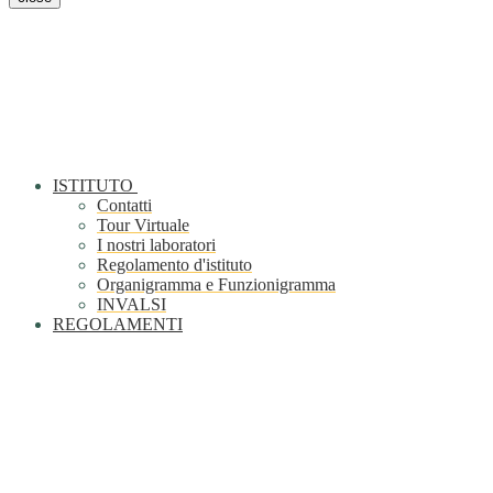
ISTITUTO
Contatti
Tour Virtuale
I nostri laboratori
Regolamento d'istituto
Organigramma e Funzionigramma
INVALSI
REGOLAMENTI