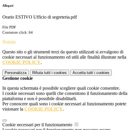
Allegati
Orario ESTIVO Ufficio di segreteria.pdf
File PDF
Contatore click: 64
Notizie
Questo sito o gli strumenti terzi da questo utilizzati si avvalgono di
cookie necessari al funzionamento ed utili alle finalità illustrate nella
COOKIE POLICY
.
Personalizza
Rifiuta tutti
i cookies
Accetta tutti
i cookies
Gestione cookie
In questa schermata è possibile scegliere quali cookie consentire.
I cookie necessari sono quelli che consentono il funzionamento della
piattaforma e non è possibile disabilitarli.
Per conoscere quali sono i cookie necessari al funzionamento potete
visionare la
COOKIE POLICY
.
Cookie necessari per il funzionamento
I cookie necessari per il funzionamento non possono essere