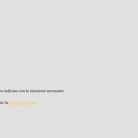
o indicato con le istruzioni necessarie.
ite la
Login Spaggiari