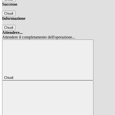
Successo
Chiudi
Informazione
Chiudi
Attendere...
Attendere il completamento dell'operazione...
Chiudi