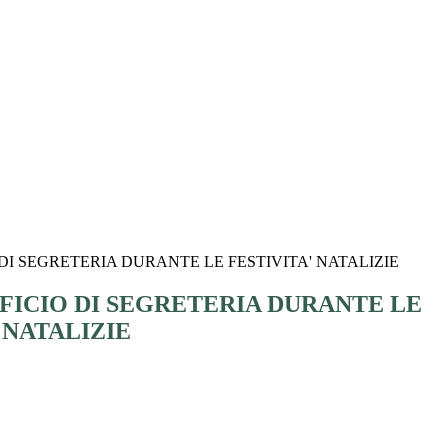
DI SEGRETERIA DURANTE LE FESTIVITA' NATALIZIE
FICIO DI SEGRETERIA DURANTE LE
 NATALIZIE