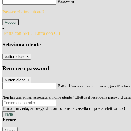
Password
Password dimenticata?
-
Entra con SPID
Entra con CIE
Seleziona utente
button close
×
Recupero password
button close
×
E-mail
Verrà inviato un messaggio all'indirizz
Non hai una e-mail associata al nome utente? Effettua il reset della password tram
E-mail inviata, si prega di controllare la casella di posta elettronica!
Errore
Chiudi