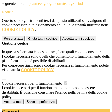
seguente link:
https://meet.google.com/tea-agxd-iud
Notizie
Questo sito o gli strumenti terzi da questo utilizzati si avvalgono di
cookie necessari al funzionamento ed utili alle finalità illustrate nella
COOKIE POLICY
.
Personalizza
Rifiuta tutti
i cookies
Accetta tutti
i cookies
Gestione cookie
In questa schermata è possibile scegliere quali cookie consentire.
I cookie necessari sono quelli che consentono il funzionamento della
piattaforma e non è possibile disabilitarli.
Per conoscere quali sono i cookie necessari al funzionamento potete
visionare la
COOKIE POLICY
.
Cookie necessari per il funzionamento
I cookie necessari per il funzionamento non possono essere
disabilitati. È possibile consultare l'elenco nella pagina della cookie
policy.
Accetta tutti
Salva le preferenze
Contatti