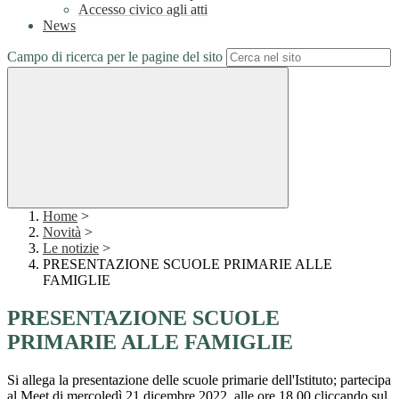
Accesso civico agli atti
News
Campo di ricerca per le pagine del sito
Home
>
Novità
>
Le notizie
>
PRESENTAZIONE SCUOLE PRIMARIE ALLE
FAMIGLIE
PRESENTAZIONE SCUOLE
PRIMARIE ALLE FAMIGLIE
Si allega la presentazione delle scuole primarie dell'Istituto; partecipa
al Meet di mercoledì 21 dicembre 2022, alle ore 18.00 cliccando sul