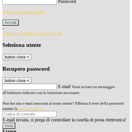
Password
Password dimenticata?
-
Entra con SPID
Entra con CIE
Seleziona utente
button close
×
Recupero password
button close
×
E-mail
Verrà inviato un messaggio
all'indirizzo indicato con le istruzioni necessarie.
Non hai una e-mail associata al nome utente? Effettua il reset della password
tramite la
Login Spaggiari
E-mail inviata, si prega di controllare la casella di posta elettronica!
Errore