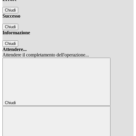
Chiudi
Successo
Chiudi
Informazione
Chiudi
Attendere...
Attendere il completamento dell'operazione...
Chiudi