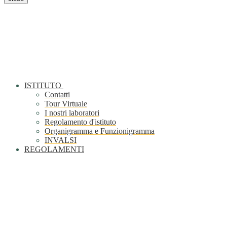
ISTITUTO
Contatti
Tour Virtuale
I nostri laboratori
Regolamento d'istituto
Organigramma e Funzionigramma
INVALSI
REGOLAMENTI