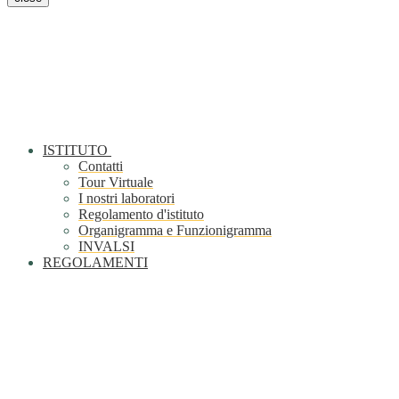
ISTITUTO
Contatti
Tour Virtuale
I nostri laboratori
Regolamento d'istituto
Organigramma e Funzionigramma
INVALSI
REGOLAMENTI