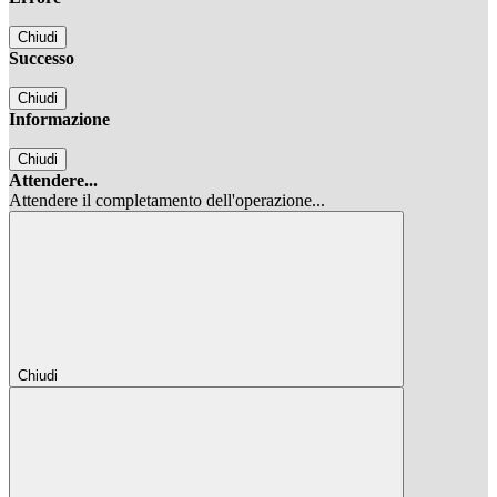
Chiudi
Successo
Chiudi
Informazione
Chiudi
Attendere...
Attendere il completamento dell'operazione...
Chiudi