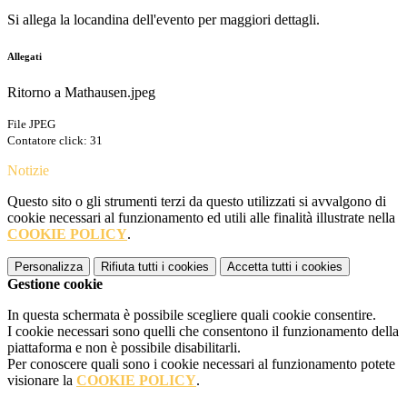
Si allega la locandina dell'evento per maggiori dettagli.
Allegati
Ritorno a Mathausen.jpeg
File JPEG
Contatore click: 31
Notizie
Questo sito o gli strumenti terzi da questo utilizzati si avvalgono di
cookie necessari al funzionamento ed utili alle finalità illustrate nella
COOKIE POLICY
.
Personalizza
Rifiuta tutti
i cookies
Accetta tutti
i cookies
Gestione cookie
In questa schermata è possibile scegliere quali cookie consentire.
I cookie necessari sono quelli che consentono il funzionamento della
piattaforma e non è possibile disabilitarli.
Per conoscere quali sono i cookie necessari al funzionamento potete
visionare la
COOKIE POLICY
.