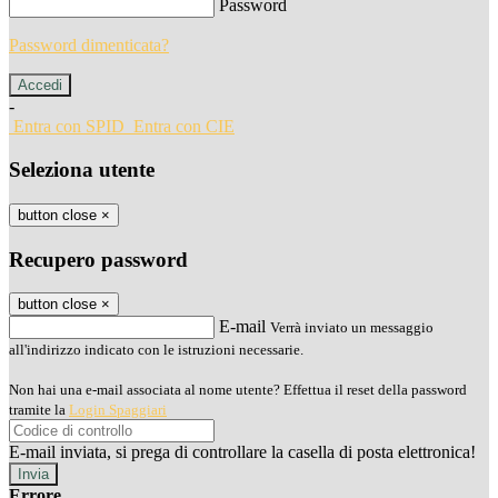
Password
Password dimenticata?
-
Entra con SPID
Entra con CIE
Seleziona utente
button close
×
Recupero password
button close
×
E-mail
Verrà inviato un messaggio
all'indirizzo indicato con le istruzioni necessarie.
Non hai una e-mail associata al nome utente? Effettua il reset della password
tramite la
Login Spaggiari
E-mail inviata, si prega di controllare la casella di posta elettronica!
Errore