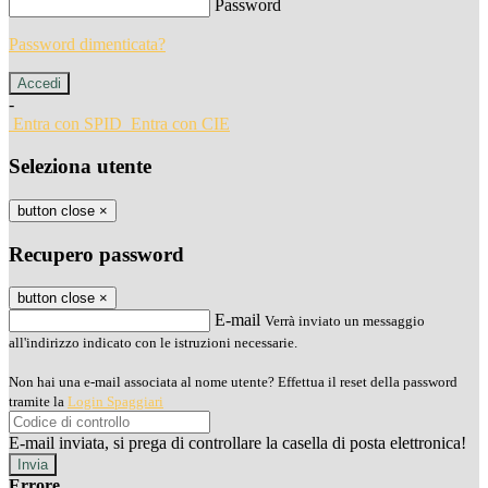
Password
Password dimenticata?
-
Entra con SPID
Entra con CIE
Seleziona utente
button close
×
Recupero password
button close
×
E-mail
Verrà inviato un messaggio
all'indirizzo indicato con le istruzioni necessarie.
Non hai una e-mail associata al nome utente? Effettua il reset della password
tramite la
Login Spaggiari
E-mail inviata, si prega di controllare la casella di posta elettronica!
Errore