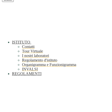
ISTITUTO
Contatti
Tour Virtuale
I nostri laboratori
Regolamento d'istituto
Organigramma e Funzionigramma
INVALSI
REGOLAMENTI