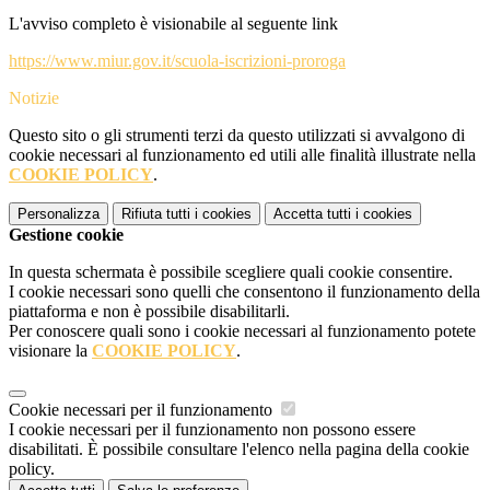
L'avviso completo è visionabile al seguente link
https://www.miur.gov.it/scuola-iscrizioni-proroga
Notizie
Questo sito o gli strumenti terzi da questo utilizzati si avvalgono di
cookie necessari al funzionamento ed utili alle finalità illustrate nella
COOKIE POLICY
.
Personalizza
Rifiuta tutti
i cookies
Accetta tutti
i cookies
Gestione cookie
In questa schermata è possibile scegliere quali cookie consentire.
I cookie necessari sono quelli che consentono il funzionamento della
piattaforma e non è possibile disabilitarli.
Per conoscere quali sono i cookie necessari al funzionamento potete
visionare la
COOKIE POLICY
.
Cookie necessari per il funzionamento
I cookie necessari per il funzionamento non possono essere
disabilitati. È possibile consultare l'elenco nella pagina della cookie
policy.