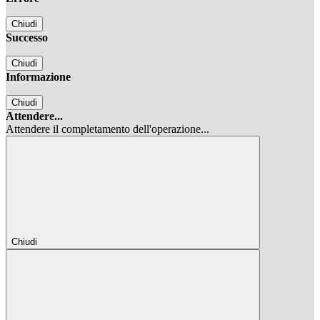
Chiudi
Successo
Chiudi
Informazione
Chiudi
Attendere...
Attendere il completamento dell'operazione...
Chiudi