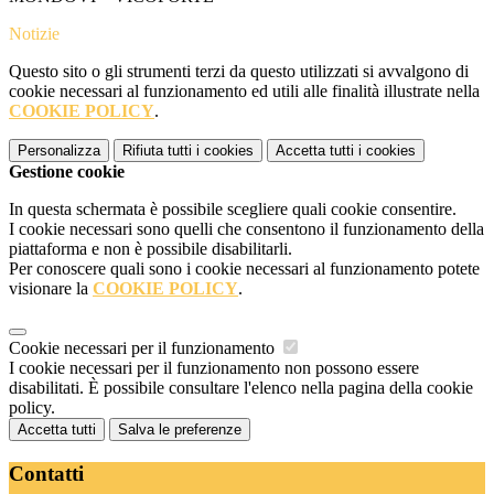
Notizie
Questo sito o gli strumenti terzi da questo utilizzati si avvalgono di
cookie necessari al funzionamento ed utili alle finalità illustrate nella
COOKIE POLICY
.
Personalizza
Rifiuta tutti
i cookies
Accetta tutti
i cookies
Gestione cookie
In questa schermata è possibile scegliere quali cookie consentire.
I cookie necessari sono quelli che consentono il funzionamento della
piattaforma e non è possibile disabilitarli.
Per conoscere quali sono i cookie necessari al funzionamento potete
visionare la
COOKIE POLICY
.
Cookie necessari per il funzionamento
I cookie necessari per il funzionamento non possono essere
disabilitati. È possibile consultare l'elenco nella pagina della cookie
policy.
Accetta tutti
Salva le preferenze
Contatti