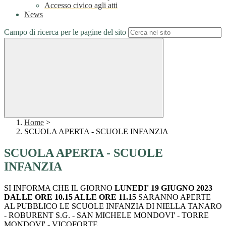
Accesso civico agli atti
News
Campo di ricerca per le pagine del sito
Home
>
SCUOLA APERTA - SCUOLE INFANZIA
SCUOLA APERTA - SCUOLE
INFANZIA
SI INFORMA CHE IL GIORNO
LUNEDI' 19 GIUGNO 2023
DALLE ORE 10.15 ALLE ORE 11.15
SARANNO APERTE
AL PUBBLICO LE SCUOLE INFANZIA DI NIELLA TANARO
- ROBURENT S.G. - SAN MICHELE MONDOVI' - TORRE
MONDOVI' - VICOFORTE