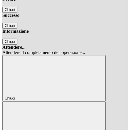
Chiudi
Successo
Chiudi
Informazione
Chiudi
Attendere...
Attendere il completamento dell'operazione...
Chiudi