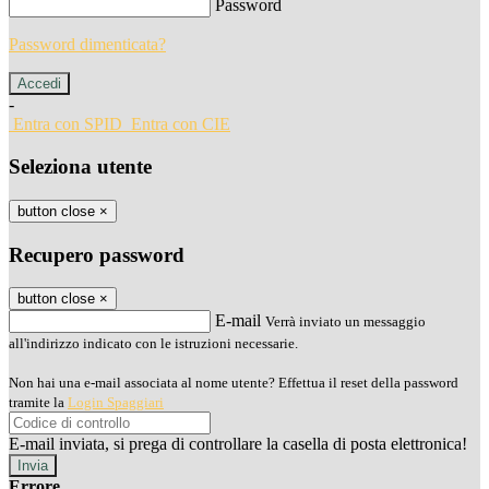
Password
Password dimenticata?
-
Entra con SPID
Entra con CIE
Seleziona utente
button close
×
Recupero password
button close
×
E-mail
Verrà inviato un messaggio
all'indirizzo indicato con le istruzioni necessarie.
Non hai una e-mail associata al nome utente? Effettua il reset della password
tramite la
Login Spaggiari
E-mail inviata, si prega di controllare la casella di posta elettronica!
Errore