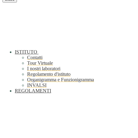
ISTITUTO
Contatti
Tour Virtuale
I nostri laboratori
Regolamento d'istituto
Organigramma e Funzionigramma
INVALSI
REGOLAMENTI