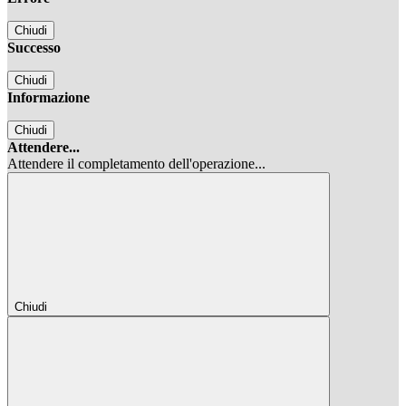
Chiudi
Successo
Chiudi
Informazione
Chiudi
Attendere...
Attendere il completamento dell'operazione...
Chiudi