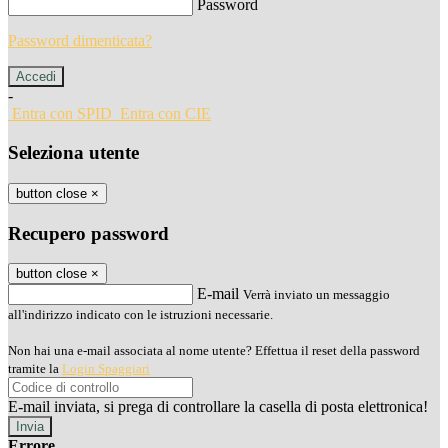
Password
Password dimenticata?
-
Entra con SPID
Entra con CIE
Seleziona utente
button close
×
Recupero password
button close
×
E-mail
Verrà inviato un messaggio
all'indirizzo indicato con le istruzioni necessarie.
Non hai una e-mail associata al nome utente? Effettua il reset della password
tramite la
Login Spaggiari
E-mail inviata, si prega di controllare la casella di posta elettronica!
Errore