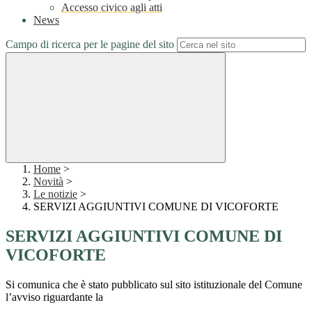
Accesso civico agli atti
News
Campo di ricerca per le pagine del sito
Home
>
Novità
>
Le notizie
>
SERVIZI AGGIUNTIVI COMUNE DI VICOFORTE
SERVIZI AGGIUNTIVI COMUNE DI
VICOFORTE
Si comunica che è stato pubblicato sul sito istituzionale del Comune
l’avviso riguardante la