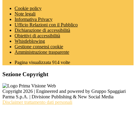
Cookie policy
Note legali
Informativa Privacy
Ufficio Relazioni con il Pubblico
Dichiarazione di accessibilità
Obiettivi di accessibilità
Whistleblowing
Gestione consensi cookie
Amministrazione trasparente
Pagina visualizzata
914
volte
Sezione Copyright
Copyright 2026 | Engineered and powered by Gruppo Spaggiari
Parma S.p.A. | Divisione Publishing & New Social Media
Disclaimer trattamento dati personali