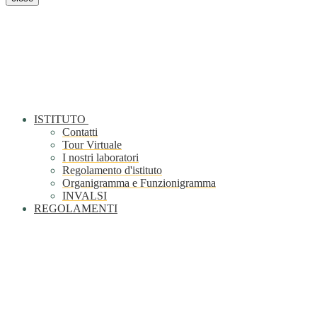
ISTITUTO
Contatti
Tour Virtuale
I nostri laboratori
Regolamento d'istituto
Organigramma e Funzionigramma
INVALSI
REGOLAMENTI