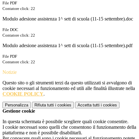
File PDF
Contatore click: 22
Modulo adesione assistenza 1^ sett di scuola (11-15 settembre).doc
File DOC
Contatore click: 22
Modulo adesione assistenza 1^ sett di scuola (11-15 settembre).pdf
File PDF
Contatore click: 22
Notizie
Questo sito o gli strumenti terzi da questo utilizzati si avvalgono di
cookie necessari al funzionamento ed utili alle finalità illustrate nella
COOKIE POLICY
.
Personalizza
Rifiuta tutti
i cookies
Accetta tutti
i cookies
Gestione cookie
In questa schermata è possibile scegliere quali cookie consentire.
I cookie necessari sono quelli che consentono il funzionamento della
piattaforma e non è possibile disabilitarli.
Per conoscere quali sono i cookie necessari al funzionamento potete