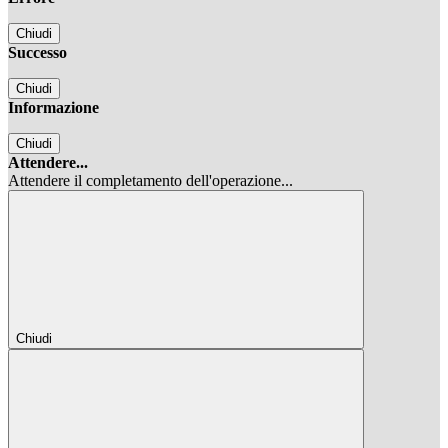
Chiudi
Successo
Chiudi
Informazione
Chiudi
Attendere...
Attendere il completamento dell'operazione...
Chiudi