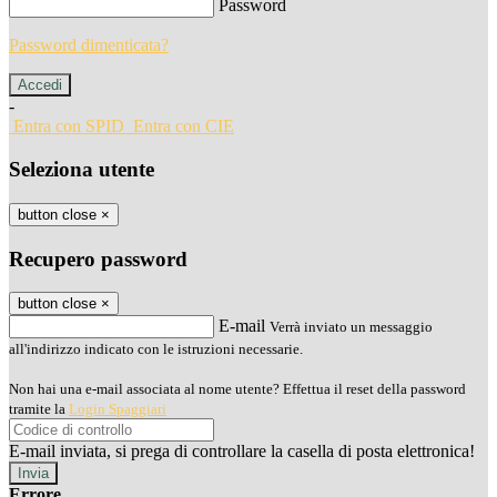
Password
Password dimenticata?
-
Entra con SPID
Entra con CIE
Seleziona utente
button close
×
Recupero password
button close
×
E-mail
Verrà inviato un messaggio
all'indirizzo indicato con le istruzioni necessarie.
Non hai una e-mail associata al nome utente? Effettua il reset della password
tramite la
Login Spaggiari
E-mail inviata, si prega di controllare la casella di posta elettronica!
Errore