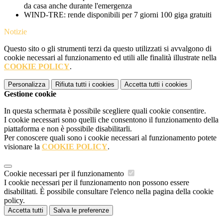
da casa anche durante l'emergenza
WIND-TRE: rende disponibili per 7 giorni 100 giga gratuiti
Notizie
Questo sito o gli strumenti terzi da questo utilizzati si avvalgono di
cookie necessari al funzionamento ed utili alle finalità illustrate nella
COOKIE POLICY
.
Personalizza
Rifiuta tutti
i cookies
Accetta tutti
i cookies
Gestione cookie
In questa schermata è possibile scegliere quali cookie consentire.
I cookie necessari sono quelli che consentono il funzionamento della
piattaforma e non è possibile disabilitarli.
Per conoscere quali sono i cookie necessari al funzionamento potete
visionare la
COOKIE POLICY
.
Cookie necessari per il funzionamento
I cookie necessari per il funzionamento non possono essere
disabilitati. È possibile consultare l'elenco nella pagina della cookie
policy.
Accetta tutti
Salva le preferenze