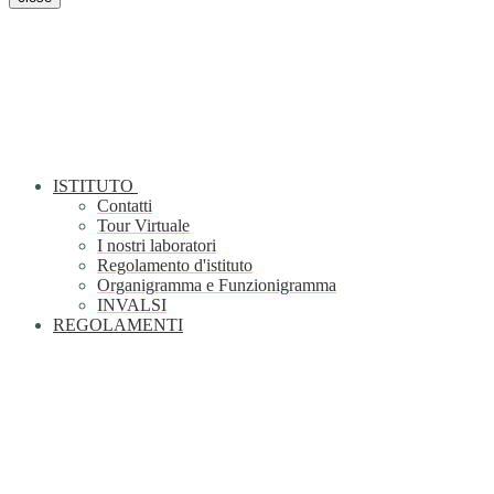
ISTITUTO
Contatti
Tour Virtuale
I nostri laboratori
Regolamento d'istituto
Organigramma e Funzionigramma
INVALSI
REGOLAMENTI