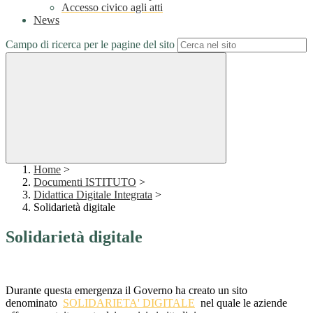
Accesso civico agli atti
News
Campo di ricerca per le pagine del sito
Home
>
Documenti ISTITUTO
>
Didattica Digitale Integrata
>
Solidarietà digitale
Solidarietà digitale
Durante questa emergenza il Governo ha creato un sito
denominato
SOLIDARIETA' DIGITALE
nel quale le aziende