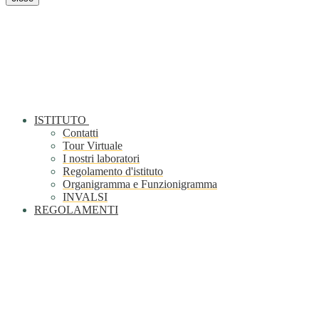
ISTITUTO
Contatti
Tour Virtuale
I nostri laboratori
Regolamento d'istituto
Organigramma e Funzionigramma
INVALSI
REGOLAMENTI