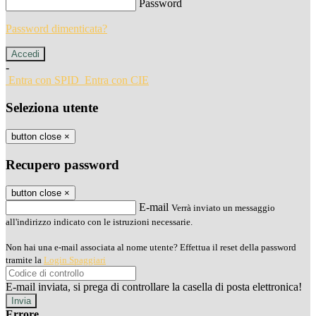
Password
Password dimenticata?
-
Entra con SPID
Entra con CIE
Seleziona utente
button close
×
Recupero password
button close
×
E-mail
Verrà inviato un messaggio
all'indirizzo indicato con le istruzioni necessarie.
Non hai una e-mail associata al nome utente? Effettua il reset della password
tramite la
Login Spaggiari
E-mail inviata, si prega di controllare la casella di posta elettronica!
Errore