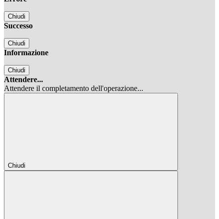
Chiudi
Successo
Chiudi
Informazione
Chiudi
Attendere...
Attendere il completamento dell'operazione...
Chiudi