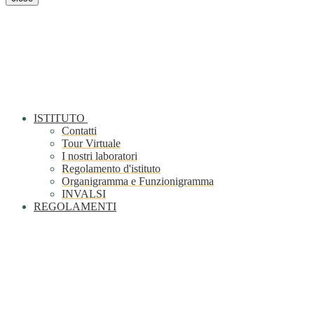
ISTITUTO
Contatti
Tour Virtuale
I nostri laboratori
Regolamento d'istituto
Organigramma e Funzionigramma
INVALSI
REGOLAMENTI