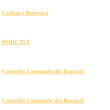
Coding e Robotica
PODCAST
Consiglio Comunale dei Ragazzi
Consiglio Comunale dei Ragazzi