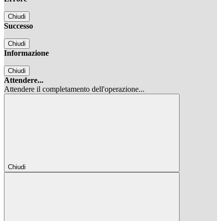
Chiudi
Successo
Chiudi
Informazione
Chiudi
Attendere...
Attendere il completamento dell'operazione...
Chiudi