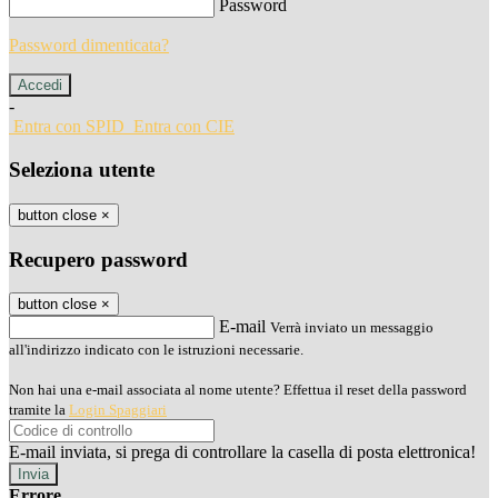
Password
Password dimenticata?
-
Entra con SPID
Entra con CIE
Seleziona utente
button close
×
Recupero password
button close
×
E-mail
Verrà inviato un messaggio
all'indirizzo indicato con le istruzioni necessarie.
Non hai una e-mail associata al nome utente? Effettua il reset della password
tramite la
Login Spaggiari
E-mail inviata, si prega di controllare la casella di posta elettronica!
Errore