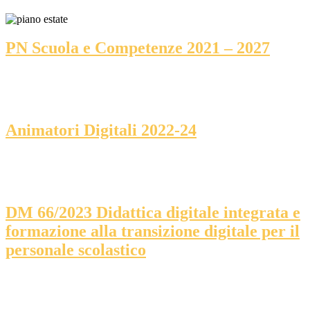
PN Scuola e Competenze 2021 – 2027
Animatori Digitali 2022-24
DM 66/2023 Didattica digitale integrata e
formazione alla transizione digitale per il
personale scolastico