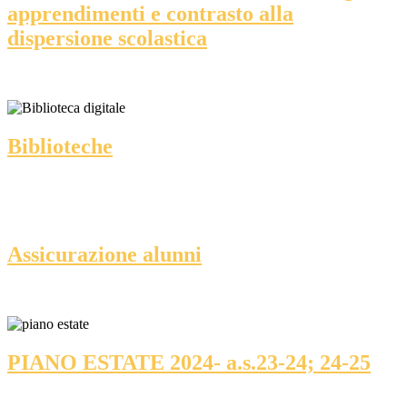
apprendimenti e contrasto alla
dispersione scolastica
Biblioteche
Assicurazione alunni
PIANO ESTATE 2024- a.s.23-24; 24-25