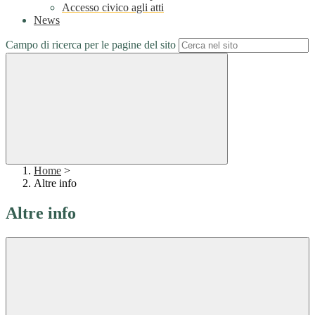
Accesso civico agli atti
News
Campo di ricerca per le pagine del sito
Home
>
Altre info
Altre info