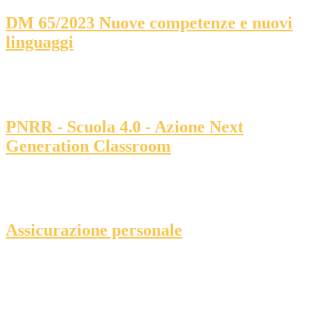
DM 65/2023 Nuove competenze e nuovi
linguaggi
PNRR - Scuola 4.0 - Azione Next
Generation Classroom
Assicurazione personale