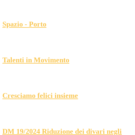
Spazio - Porto
Talenti in Movimento
Cresciamo felici insieme
DM 19/2024 Riduzione dei divari negli