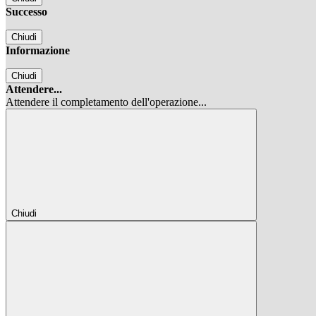
Successo
Chiudi
Informazione
Chiudi
Attendere...
Attendere il completamento dell'operazione...
Chiudi