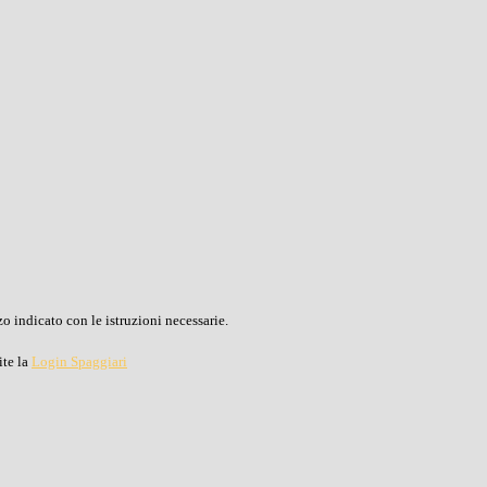
o indicato con le istruzioni necessarie.
ite la
Login Spaggiari