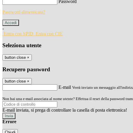
Password
Password dimenticata?
-
Entra con SPID
Entra con CIE
Seleziona utente
button close
×
Recupero password
button close
×
E-mail
Verrà inviato un messaggio all'indirizz
Non hai una e-mail associata al nome utente? Effettua il reset della password tram
E-mail inviata, si prega di controllare la casella di posta elettronica!
Errore
Chiudi