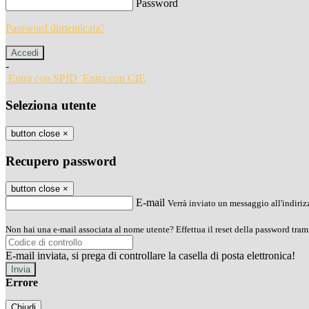
Password
Password dimenticata?
-
Entra con SPID
Entra con CIE
Seleziona utente
button close
×
Recupero password
button close
×
E-mail
Verrà inviato un messaggio all'indirizz
Non hai una e-mail associata al nome utente? Effettua il reset della password tram
E-mail inviata, si prega di controllare la casella di posta elettronica!
Errore
Chiudi