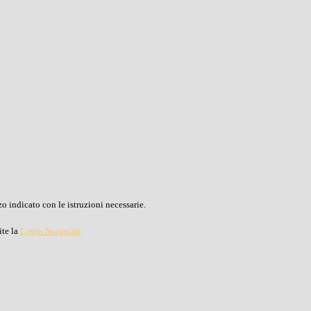
o indicato con le istruzioni necessarie.
ite la
Login Spaggiari