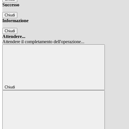
Successo
Chiudi
Informazione
Chiudi
Attendere...
Attendere il completamento dell'operazione...
Chiudi