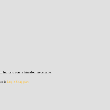
o indicato con le istruzioni necessarie.
ite la
Login Spaggiari