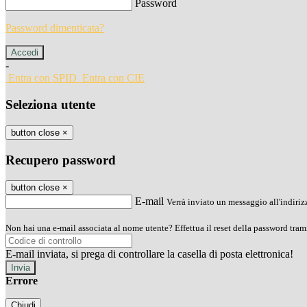
Password
Password dimenticata?
-
Entra con SPID
Entra con CIE
Seleziona utente
button close
×
Recupero password
button close
×
E-mail
Verrà inviato un messaggio all'indirizz
Non hai una e-mail associata al nome utente? Effettua il reset della password tram
E-mail inviata, si prega di controllare la casella di posta elettronica!
Errore
Chiudi