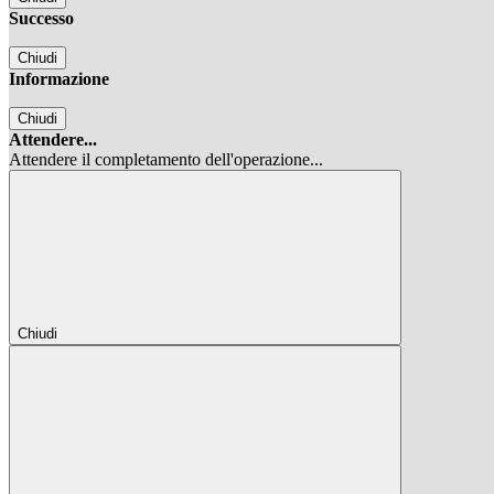
Successo
Chiudi
Informazione
Chiudi
Attendere...
Attendere il completamento dell'operazione...
Chiudi