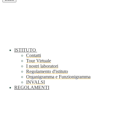
ISTITUTO
Contatti
Tour Virtuale
I nostri laboratori
Regolamento d'istituto
Organigramma e Funzionigramma
INVALSI
REGOLAMENTI