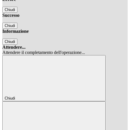
Chiudi
Successo
Chiudi
Informazione
Chiudi
Attendere...
Attendere il completamento dell'operazione...
Chiudi