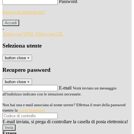
Password
Password dimenticata?
-
Entra con SPID
Entra con CIE
Seleziona utente
button close
×
Recupero password
button close
×
E-mail
Verrà inviato un messaggio
all'indirizzo indicato con le istruzioni necessarie.
Non hai una e-mail associata al nome utente? Effettua il reset della password
tramite la
Login Spaggiari
E-mail inviata, si prega di controllare la casella di posta elettronica!
Errore