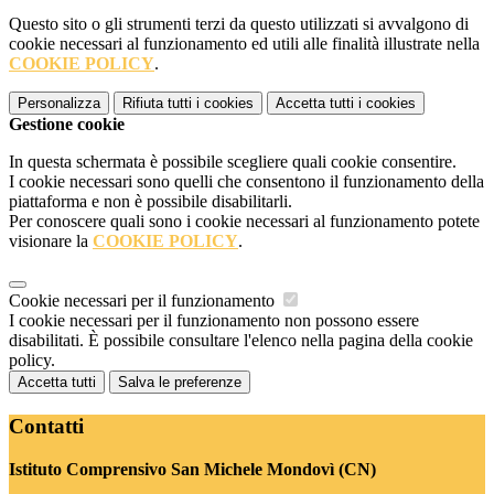
Questo sito o gli strumenti terzi da questo utilizzati si avvalgono di
cookie necessari al funzionamento ed utili alle finalità illustrate nella
COOKIE POLICY
.
Personalizza
Rifiuta tutti
i cookies
Accetta tutti
i cookies
Gestione cookie
In questa schermata è possibile scegliere quali cookie consentire.
I cookie necessari sono quelli che consentono il funzionamento della
piattaforma e non è possibile disabilitarli.
Per conoscere quali sono i cookie necessari al funzionamento potete
visionare la
COOKIE POLICY
.
Cookie necessari per il funzionamento
I cookie necessari per il funzionamento non possono essere
disabilitati. È possibile consultare l'elenco nella pagina della cookie
policy.
Accetta tutti
Salva le preferenze
Contatti
Istituto Comprensivo San Michele Mondovì (CN)