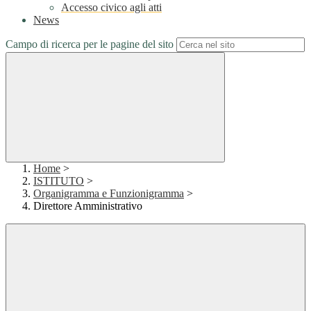
Accesso civico agli atti
News
Campo di ricerca per le pagine del sito
Home
>
ISTITUTO
>
Organigramma e Funzionigramma
>
Direttore Amministrativo