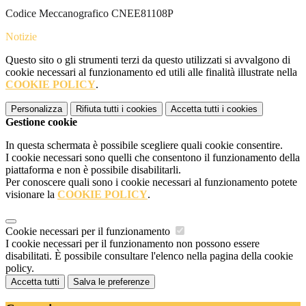
Codice Meccanografico CNEE81108P
Notizie
Questo sito o gli strumenti terzi da questo utilizzati si avvalgono di
cookie necessari al funzionamento ed utili alle finalità illustrate nella
COOKIE POLICY
.
Personalizza
Rifiuta tutti
i cookies
Accetta tutti
i cookies
Gestione cookie
In questa schermata è possibile scegliere quali cookie consentire.
I cookie necessari sono quelli che consentono il funzionamento della
piattaforma e non è possibile disabilitarli.
Per conoscere quali sono i cookie necessari al funzionamento potete
visionare la
COOKIE POLICY
.
Cookie necessari per il funzionamento
I cookie necessari per il funzionamento non possono essere
disabilitati. È possibile consultare l'elenco nella pagina della cookie
policy.
Accetta tutti
Salva le preferenze