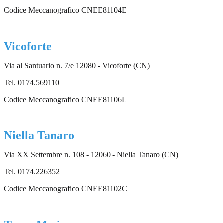
Codice Meccanografico CNEE81104E
Vicoforte
Via al Santuario n. 7/e 12080 - Vicoforte (CN)
Tel. 0174.569110
Codice Meccanografico CNEE81106L
Niella Tanaro
Via XX Settembre n. 108 - 12060 - Niella Tanaro (CN)
Tel. 0174.226352
Codice Meccanografico CNEE81102C