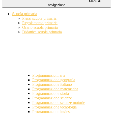
Menu di
navigazione
Scuola primaria
Plessi scuola primaria
Regolamento primaria
Orario scuola primaria
Didattica scuola primaria
Programmazioni arte
Programmazione geografia
Programmazione italiano
Programmazione matematica
Programmazione storia
Programmazione scienze
Programmazione scienze motorie
Programmazione tecnologia
Programmazione inglese