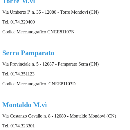
Torre M.vì
Via Umberto I° n. 35 - 12080 - Torre Mondovì (CN)
Tel. 0174.329400
Codice Meccanografico CNEE81107N
Serra Pamparato
Via Provinciale n. 5 - 12087 - Pamparato Serra (CN)
Tel. 0174.351123
Codice Meccanografico CNEE81103D
Montaldo M.vì
Via Costanzo Cavallo n. 8 - 12080 - Montaldo Mondovì (CN)
Tel. 0174.323301