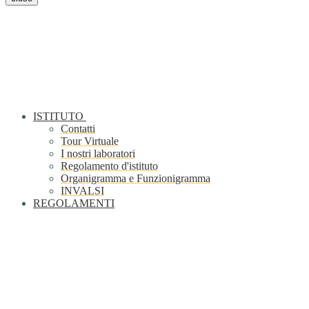
ISTITUTO
Contatti
Tour Virtuale
I nostri laboratori
Regolamento d'istituto
Organigramma e Funzionigramma
INVALSI
REGOLAMENTI