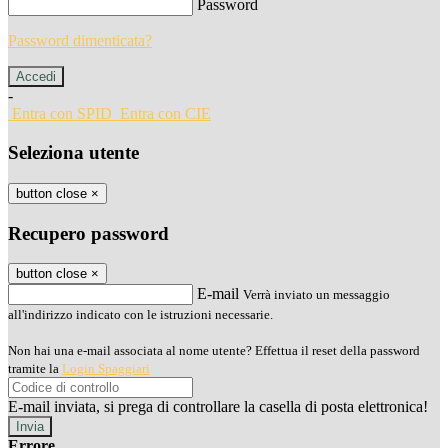
Password
Password dimenticata?
-
Entra con SPID
Entra con CIE
Seleziona utente
button close
×
Recupero password
button close
×
E-mail
Verrà inviato un messaggio
all'indirizzo indicato con le istruzioni necessarie.
Non hai una e-mail associata al nome utente? Effettua il reset della password
tramite la
Login Spaggiari
E-mail inviata, si prega di controllare la casella di posta elettronica!
Errore