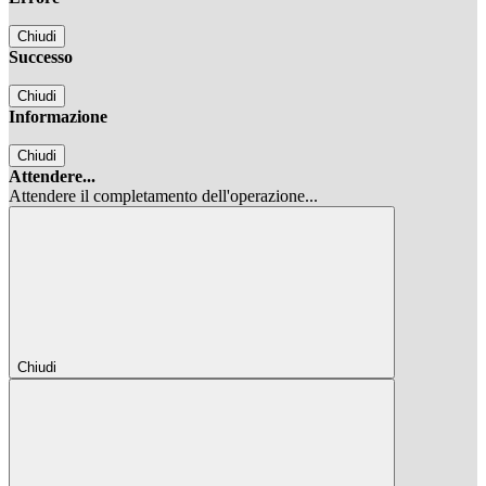
Chiudi
Successo
Chiudi
Informazione
Chiudi
Attendere...
Attendere il completamento dell'operazione...
Chiudi