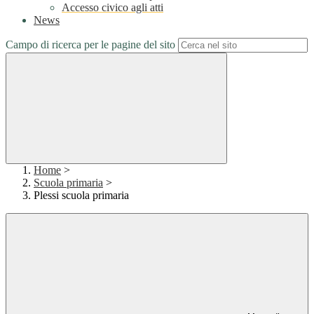
Accesso civico agli atti
News
Campo di ricerca per le pagine del sito
Home
>
Scuola primaria
>
Plessi scuola primaria