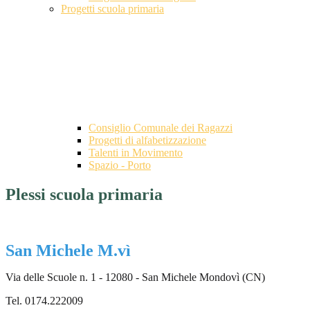
Progetti scuola primaria
Consiglio Comunale dei Ragazzi
Progetti di alfabetizzazione
Talenti in Movimento
Spazio - Porto
Plessi scuola primaria
San Michele M.vì
Via delle Scuole n. 1 - 12080 - San Michele Mondovì (CN)
Tel. 0174.222009