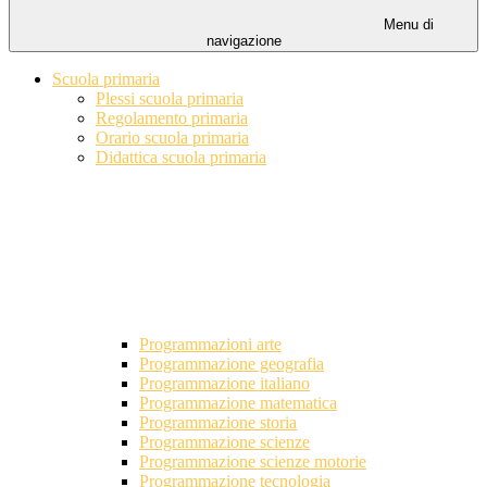
Menu di
navigazione
Scuola primaria
Plessi scuola primaria
Regolamento primaria
Orario scuola primaria
Didattica scuola primaria
Programmazioni arte
Programmazione geografia
Programmazione italiano
Programmazione matematica
Programmazione storia
Programmazione scienze
Programmazione scienze motorie
Programmazione tecnologia