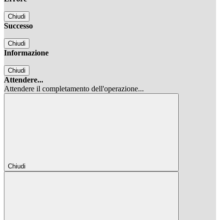
Chiudi
Successo
Chiudi
Informazione
Chiudi
Attendere...
Attendere il completamento dell'operazione...
Chiudi