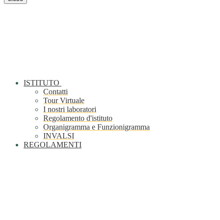
ISTITUTO
Contatti
Tour Virtuale
I nostri laboratori
Regolamento d'istituto
Organigramma e Funzionigramma
INVALSI
REGOLAMENTI