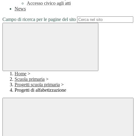
Accesso civico agli atti
News
Campo di ricerca per le pagine del sito
Home
>
Scuola primaria
>
Progetti scuola primaria
>
Progetti di alfabetizzazione