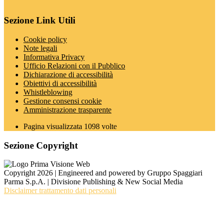
Sezione Link Utili
Cookie policy
Note legali
Informativa Privacy
Ufficio Relazioni con il Pubblico
Dichiarazione di accessibilità
Obiettivi di accessibilità
Whistleblowing
Gestione consensi cookie
Amministrazione trasparente
Pagina visualizzata
1098
volte
Sezione Copyright
Copyright 2026 | Engineered and powered by Gruppo Spaggiari
Parma S.p.A. | Divisione Publishing & New Social Media
Disclaimer trattamento dati personali