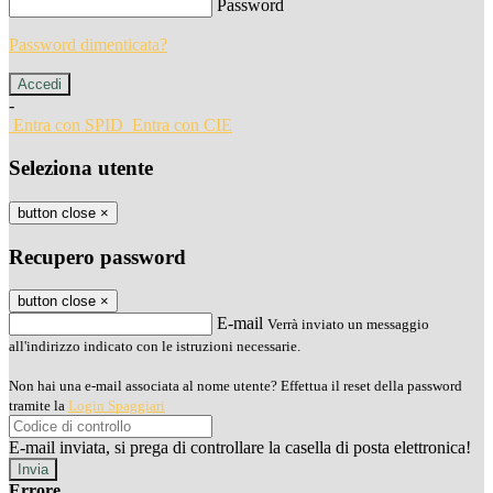
Password
Password dimenticata?
-
Entra con SPID
Entra con CIE
Seleziona utente
button close
×
Recupero password
button close
×
E-mail
Verrà inviato un messaggio
all'indirizzo indicato con le istruzioni necessarie.
Non hai una e-mail associata al nome utente? Effettua il reset della password
tramite la
Login Spaggiari
E-mail inviata, si prega di controllare la casella di posta elettronica!
Errore